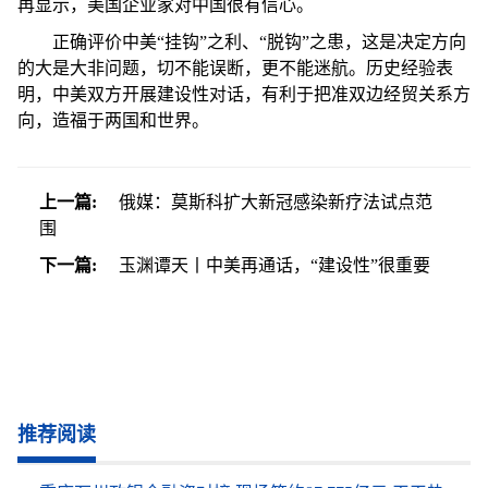
再显示，美国企业家对中国很有信心。
正确评价中美“挂钩”之利、“脱钩”之患，这是决定方向
的大是大非问题，切不能误断，更不能迷航。历史经验表
明，中美双方开展建设性对话，有利于把准双边经贸关系方
向，造福于两国和世界。
上一篇:
俄媒：莫斯科扩大新冠感染新疗法试点范
围
下一篇:
玉渊谭天丨中美再通话，“建设性”很重要
推荐阅读