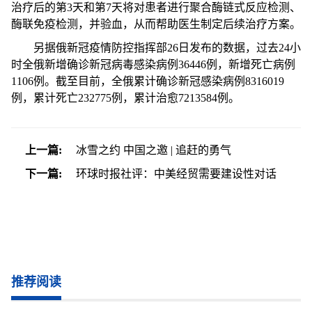
治疗后的第3天和第7天将对患者进行聚合酶链式反应检测、
酶联免疫检测，并验血，从而帮助医生制定后续治疗方案。
另据俄新冠疫情防控指挥部26日发布的数据，过去24小
时全俄新增确诊新冠病毒感染病例36446例，新增死亡病例
1106例。截至目前，全俄累计确诊新冠感染病例8316019
例，累计死亡232775例，累计治愈7213584例。
上一篇:
冰雪之约 中国之邀 | 追赶的勇气
下一篇:
环球时报社评：中美经贸需要建设性对话
推荐阅读