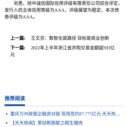
另悉，经中诚信国际信用评级有限责任公司综合评定，
发行人的主体信用等级为AAA，评级展望为稳定，本次债
券评级为AAA。
上一篇:
王文京：数智化是路径 目标是商业创新
下一篇:
2022年上半年浙江省并购交易金额超593亿
元
推荐阅读
重庆万州政银企融资对接 现场签约87.775亿元 天天热点评
【天天热闻】黑狱断肠歌之砌生猪肉