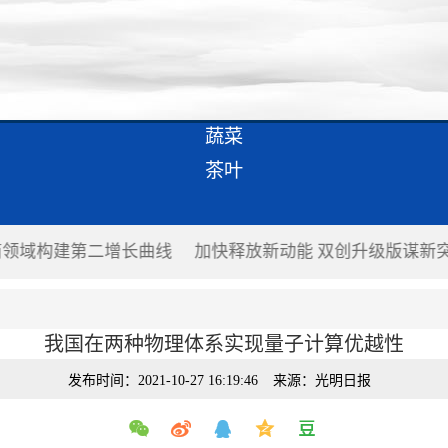
蔬菜
茶叶
商领域构建第二增长曲线
加快释放新动能 双创升级版谋新
我国在两种物理体系实现量子计算优越性
发布时间：2021-10-27 16:19:46
来源：光明日报