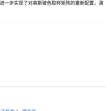
人员进一步实现了对高斯玻色取样矩阵的重新配置，演