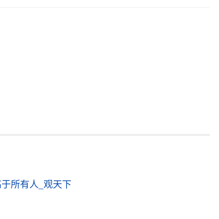
于所有人_观天下