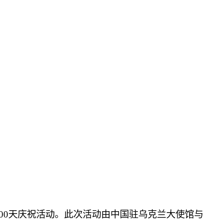
100天庆祝活动。此次活动由中国驻乌克兰大使馆与