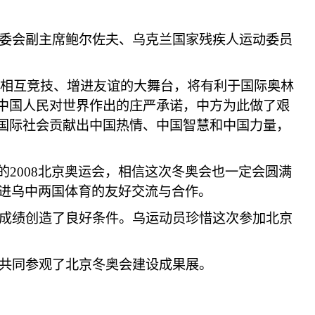
委会副主席鲍尔佐夫、乌克兰国家残疾人运动委员
、相互竞技、增进友谊的大舞台，将有利于国际奥林
是中国人民对世界作出的庄严承诺，中方为此做了艰
向国际社会贡献出中国热情、中国智慧和中国力量，
2008北京奥运会，相信这次冬奥会也一定会圆满
进乌中两国体育的友好交流与合作。
成绩创造了良好条件。乌运动员珍惜这次参加北京
共同参观了北京冬奥会建设成果展。