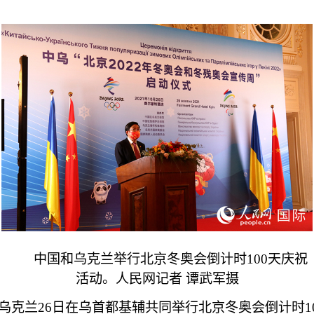
中国和乌克兰举行北京冬奥会倒计时100天庆祝
活动。人民网记者 谭武军摄
与乌克兰26日在乌首都基辅共同举行北京冬奥会倒计时