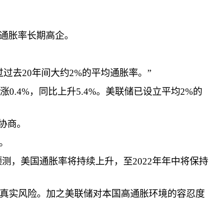
通胀率长期高企。
过去20年间大约2%的平均通胀率。”
.4%，同比上升5.4%。美联储已设立平均2%的
协商。
。
测，美国通胀率将持续上升，至2022年年中将保持
的真实风险。加之美联储对本国高通胀环境的容忍度