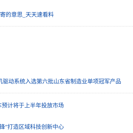
寄的意思_天天速看料
机驱动系统入选第六批山东省制造业单项冠军产品
k改款车预计将于上半年投放市场
锋”打造区域科技创新中心