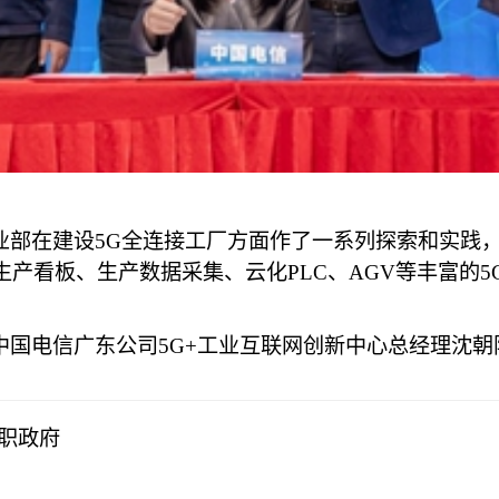
部在建设5G全连接工厂方面作了一系列探索和实践，
生产看板、生产数据采集、云化PLC、AGV等丰富的
国电信广东公司5G+工业互联网创新中心总经理沈朝
职政府