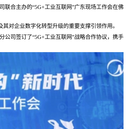
联合主办的“5G+工业互联网”广东现场工作会在佛
举措及其对企业数字化转型升级的重要支撑引领作用。
公司签订了“5G+工业互联网”战略合作协议，携手