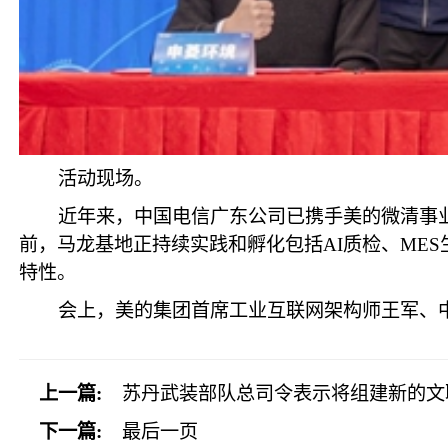
活动现场。
近年来，中国电信广东公司已携手美的微清事业
前，马龙基地正持续实践和孵化包括AI质检、MES
特性。
会上，美的集团首席工业互联网架构师王军、中
上一篇:
苏丹武装部队总司令表示将组建新的文
下一篇:
最后一页