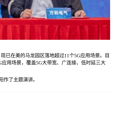
现已在美的马龙园区落地超过11个5G应用场景。目
5G应用场景，覆盖5G大带宽、广连接、低时延三大
阳作了主题演讲。