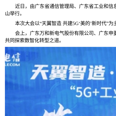
近日，由广东省通信管理局、广东省工业和信息
山举行。
本次大会以“天翼智造 共建5G‘美的’新时代
会上，广东万和新电气股份有限公司、广东申菱
共同探索数智化转型之道。