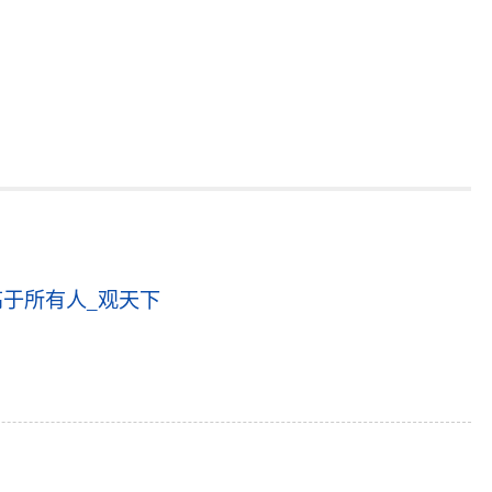
于所有人_观天下