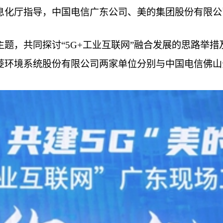
化厅指导，中国电信广东公司、美的集团股份有限公司
”为主题，共同探讨“5G+工业互联网”融合发展的思路
环境系统股份有限公司两家单位分别与中国电信佛山分