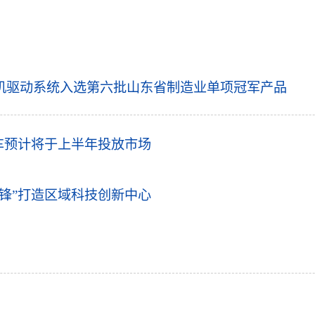
机驱动系统入选第六批山东省制造业单项冠军产品
k改款车预计将于上半年投放市场
锋”打造区域科技创新中心