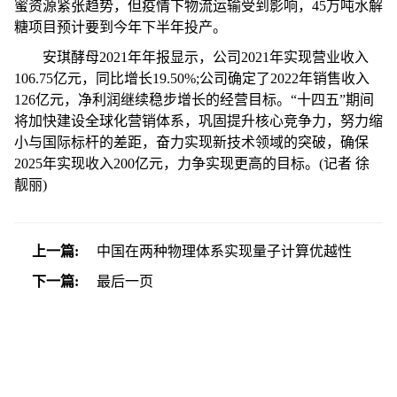
蜜资源紧张趋势，但
疫情
下物流运输受到影响，45万吨水解
糖项目预计要到今年下半年投产。
安琪酵母2021年年报显示，公司2021年实现营业收入
106.75亿元，同比增长19.50%;公司确定了2022年销售收入
126亿元，净利润继续稳步增长的经营目标。“十四五”期间
将加快建设全球化营销体系，巩固提升核心竞争力，努力缩
小与国际标杆的差距，奋力实现新技术领域的突破，确保
2025年实现收入200亿元，力争实现更高的目标。(记者 徐
靓丽)
上一篇:
中国在两种物理体系实现量子计算优越性
下一篇:
最后一页